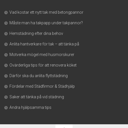
Vad kostar ett nytt tak med betongpannor
Måste man ha takpapp under takpannor?
Hemstädning efter dina behov
Anlita hantverkare för tak – att tänka på
Motverka mögel med husmorskurer
Ovärderliga tips för att renovera köket
Därför ska du anlita flyttstädning
Fördelar med Städfirmor & Städhjälp
Saker att tänka på vid städning
Andra hjälpsamma tips