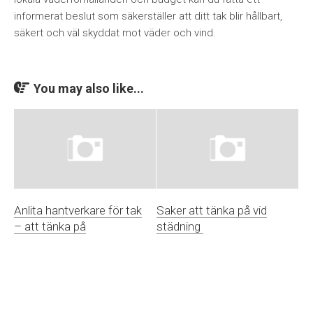
informerat beslut som säkerställer att ditt tak blir hållbart,
säkert och väl skyddat mot väder och vind.
You may also like...
Anlita hantverkare för tak
Saker att tänka på vid
– att tänka på
städning