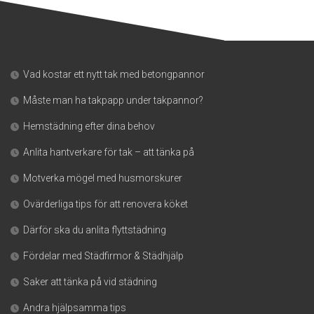
Vad kostar ett nytt tak med betongpannor
Måste man ha takpapp under takpannor?
Hemstädning efter dina behov
Anlita hantverkare för tak – att tänka på
Motverka mögel med husmorskurer
Ovärderliga tips för att renovera köket
Därför ska du anlita flyttstädning
Fördelar med Städfirmor & Städhjälp
Saker att tänka på vid städning
Andra hjälpsamma tips