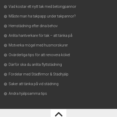
Vad kostar ett nytt tak med betongpannor
Måste man ha takpapp under takpannor?
Hemstädning efter dina behov
Anlita hantverkare för tak – att tänka på
Motverka mögel med husmorskurer
Ovärderliga tips för att renovera köket
Därför ska du anlita flyttstädning
Fördelar med Städfirmor & Städhjälp
Saker att tänka på vid städning
Andra hjälpsamma tips