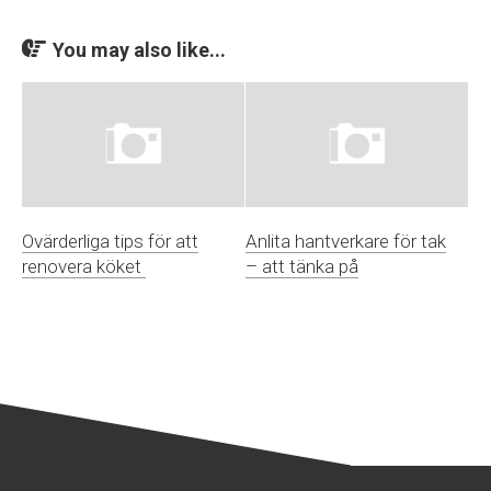
You may also like...
Ovärderliga tips för att
Anlita hantverkare för tak
renovera köket
– att tänka på